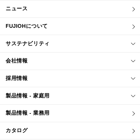
ニュース
FUJIOHについて
サステナビリティ
会社情報
採用情報
製品情報 - 家庭用
製品情報 - 業務用
カタログ