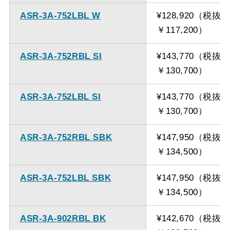
ASR-3A-752LBL W
¥128,920（税抜
￥117,200）
ASR-3A-752RBL SI
¥143,770（税抜
￥130,700）
ASR-3A-752LBL SI
¥143,770（税抜
￥130,700）
ASR-3A-752RBL SBK
¥147,950（税抜
￥134,500）
ASR-3A-752LBL SBK
¥147,950（税抜
￥134,500）
ASR-3A-902RBL BK
¥142,670（税抜