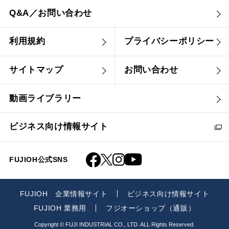
Q&A／お問い合わせ
利用規約
プライバシーポリシー
サイトマップ
お問い合わせ
動画ライブラリー
ビジネス向け情報サイト
FUJIOH公式SNS
FUJIOH 企業情報サイト
ビジネス向け情報サイト
FUJIOH 業務用
フジオーショップ（通販）
Copyright © FUJI INDUSTRIAL CO., LTD. ALL Rights Reserved.