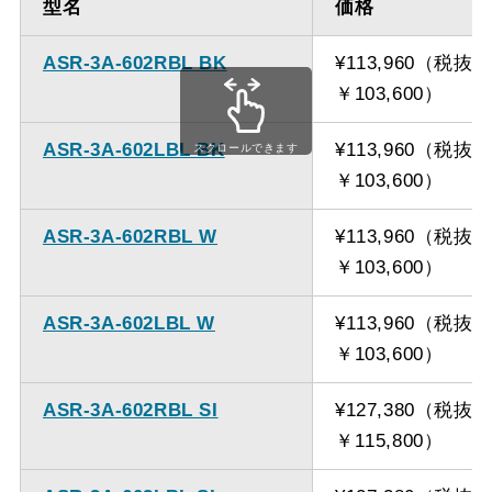
型名
価格
ASR-3A-602RBL BK
¥113,960（税抜
￥103,600）
ASR-3A-602LBL BK
¥113,960（税抜
スクロールできます
￥103,600）
ASR-3A-602RBL W
¥113,960（税抜
￥103,600）
ASR-3A-602LBL W
¥113,960（税抜
￥103,600）
ASR-3A-602RBL SI
¥127,380（税抜
￥115,800）