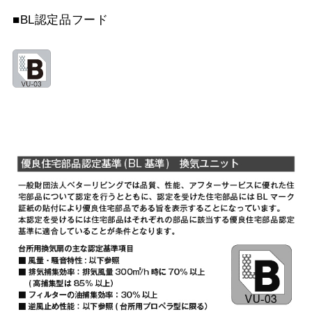
YMP565-C300 SI
¥9,570（税抜価格 ￥8,7
MPB-7665 W
¥9,460（税抜価格 ￥8,6
■BL認定品フード
YMP565-C300 SBK
¥10,780（税抜価格 ￥9,
MPB-7665 SI
¥11,110（税抜価格 ￥10
YMP665-C300 BK
¥7,810（税抜価格 ￥7,1
YMP665-C300 W
¥7,810（税抜価格 ￥7,1
YMP665-C300 SI
¥9,570（税抜価格 ￥8,7
YMP665-C300 SBK
¥10,780（税抜価格 ￥9,
YMKP465-C350 BK
¥7,810（税抜価格 ￥7,1
YMKP465-C350 W
¥7,810（税抜価格 ￥7,1
YMKP465-C350 SI
¥9,570（税抜価格 ￥8,7