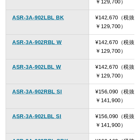
￥129,700）
ASR-3A-902LBL BK
¥142,670（税抜
￥129,700）
ASR-3A-902RBL W
¥142,670（税抜
￥129,700）
ASR-3A-902LBL W
¥142,670（税抜
￥129,700）
ASR-3A-902RBL SI
¥156,090（税抜
￥141,900）
ASR-3A-902LBL SI
¥156,090（税抜
￥141,900）