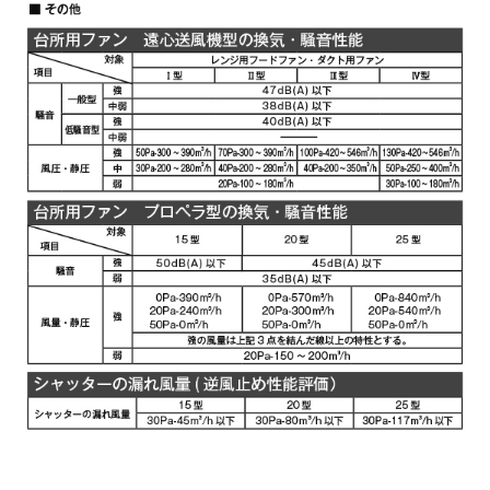
YMKP465-C350
¥10,780（税抜価格 ￥9,
SBK
YMKP565-C350 BK
¥7,810（税抜価格 ￥7,1
YMKP565-C350 W
¥7,810（税抜価格 ￥7,1
YMKP565-C350 SI
¥9,570（税抜価格 ￥8,7
YMKP565-C350
¥10,780（税抜価格 ￥9,
SBK
YMKP665-C350 BK
¥7,810（税抜価格 ￥7,1
YMKP665-C350 W
¥7,810（税抜価格 ￥7,1
YMKP665-C350 SI
¥9,570（税抜価格 ￥8,7