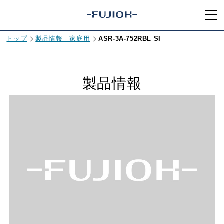
トップ
製品情報 - 家庭用
ASR-3A-752RBL SI
製品情報