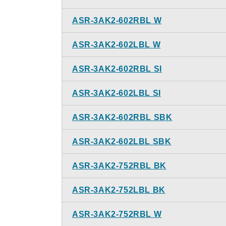
ASR-3AK2-602RBL W
ASR-3AK2-602LBL W
ASR-3AK2-602RBL SI
ASR-3AK2-602LBL SI
ASR-3AK2-602RBL SBK
ASR-3AK2-602LBL SBK
ASR-3AK2-752RBL BK
ASR-3AK2-752LBL BK
ASR-3AK2-752RBL W