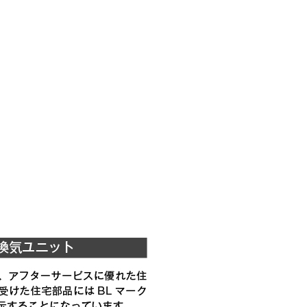
税抜価格 ￥13,900）
YMP565-C300 SBK
（税抜価格 ￥9,900）
YMP665-C300 BK
（税抜価格 ￥9,900）
YMP665-C300 W
税抜価格 ￥11,600）
YMP665-C300 SI
税抜価格 ￥13,900）
YMP665-C300 SBK
YMKP465-C350 BK
YMKP465-C350 W
YMKP465-C350 SI
YMKP465-C350