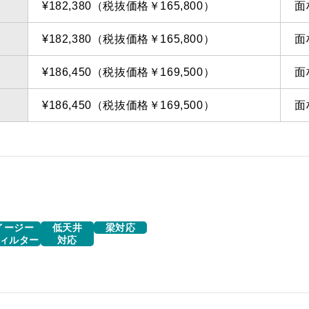
¥182,380（税抜価格￥165,800）
面
¥182,380（税抜価格￥165,800）
面
¥186,450（税抜価格￥169,500）
面
¥186,450（税抜価格￥169,500）
面
イージー
低天井
梁対応
ィルター
対応