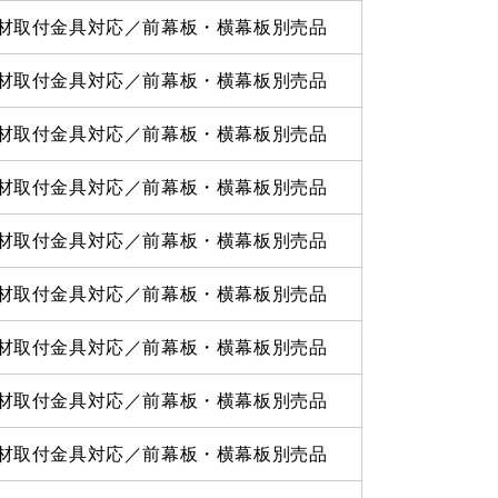
材取付金具対応／前幕板・横幕板別売品
材取付金具対応／前幕板・横幕板別売品
材取付金具対応／前幕板・横幕板別売品
材取付金具対応／前幕板・横幕板別売品
材取付金具対応／前幕板・横幕板別売品
材取付金具対応／前幕板・横幕板別売品
材取付金具対応／前幕板・横幕板別売品
材取付金具対応／前幕板・横幕板別売品
材取付金具対応／前幕板・横幕板別売品