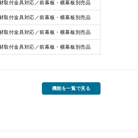
材取付金具対応／前幕板・横幕板別売品
材取付金具対応／前幕板・横幕板別売品
材取付金具対応／前幕板・横幕板別売品
材取付金具対応／前幕板・横幕板別売品
機能を一覧で見る