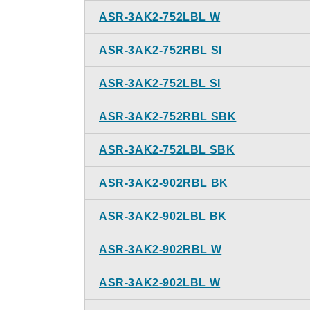
ASR-3AK2-752LBL W
ASR-3AK2-752RBL SI
ASR-3AK2-752LBL SI
ASR-3AK2-752RBL SBK
ASR-3AK2-752LBL SBK
ASR-3AK2-902RBL BK
ASR-3AK2-902LBL BK
ASR-3AK2-902RBL W
ASR-3AK2-902LBL W