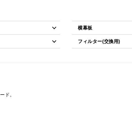
横幕板
フィルター(交換用)
（税抜価格 ￥9,900）
YMP465-C300 BK
税抜価格 ￥3,200）
VES-4001
（税抜価格 ￥9,900）
YMP465-C300 W
FES-4001
税抜価格 ￥11,600）
YMP465-C300 SI
AES-4001
税抜価格 ￥13,900）
YMP465-C300 SBK
フード。
（税抜価格 ￥9,900）
YMP565-C300 BK
（税抜価格 ￥9,900）
YMP565-C300 W
税抜価格 ￥11,600）
YMP565-C300 SI