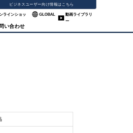
ビジネスユーザー向け情報はこちら
ンラインショッ
GLOBAL
動画ライブラリ
ー
問い合わせ
品