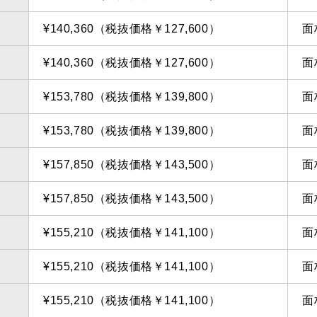
¥140,360（税抜価格￥127,600）
面
¥140,360（税抜価格￥127,600）
面
¥153,780（税抜価格￥139,800）
面
¥153,780（税抜価格￥139,800）
面
¥157,850（税抜価格￥143,500）
面
¥157,850（税抜価格￥143,500）
面
¥155,210（税抜価格￥141,100）
面
¥155,210（税抜価格￥141,100）
面
¥155,210（税抜価格￥141,100）
面