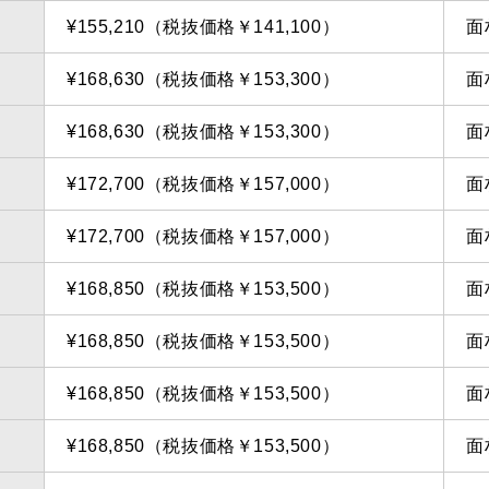
¥155,210（税抜価格￥141,100）
面
¥168,630（税抜価格￥153,300）
面
¥168,630（税抜価格￥153,300）
面
¥172,700（税抜価格￥157,000）
面
¥172,700（税抜価格￥157,000）
面
¥168,850（税抜価格￥153,500）
面
¥168,850（税抜価格￥153,500）
面
¥168,850（税抜価格￥153,500）
面
¥168,850（税抜価格￥153,500）
面