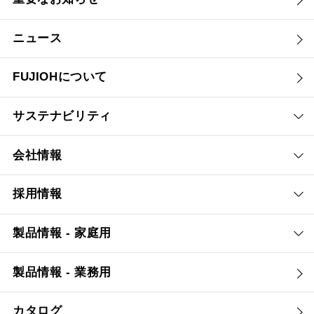
ニュース
FUJIOHについて
サステナビリティ
会社情報
採用情報
製品情報 - 家庭用
製品情報 - 業務用
カタログ