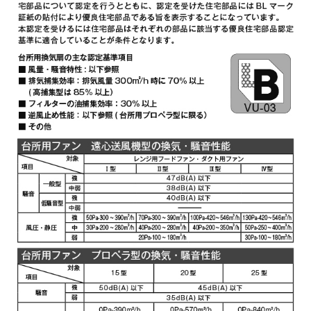
YMKP465-C350 W
¥7,810（税抜価格 ￥7,1
YMKP465-C350 SI
¥9,570（税抜価格 ￥8,7
YMKP465-C350
¥10,780（税抜価格 ￥9,
SBK
YMKP565-C350 BK
¥7,810（税抜価格 ￥7,1
YMKP565-C350 W
¥7,810（税抜価格 ￥7,1
YMKP565-C350 SI
¥9,570（税抜価格 ￥8,7
YMKP565-C350
¥10,780（税抜価格 ￥9,
SBK
YMKP665-C350 BK
¥7,810（税抜価格 ￥7,1