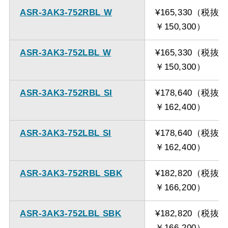
ASR-3AK3-752RBL W
¥165,330（税抜
￥150,300）
ASR-3AK3-752LBL W
¥165,330（税抜
￥150,300）
ASR-3AK3-752RBL SI
¥178,640（税抜
￥162,400）
ASR-3AK3-752LBL SI
¥178,640（税抜
￥162,400）
ASR-3AK3-752RBL SBK
¥182,820（税抜
￥166,200）
ASR-3AK3-752LBL SBK
¥182,820（税抜
￥166,200）