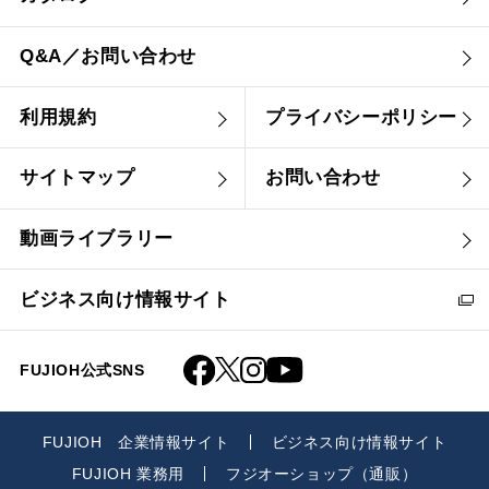
Q&A／お問い合わせ
利用規約
プライバシーポリシー
サイトマップ
お問い合わせ
動画ライブラリー
ビジネス向け情報サイト
FUJIOH公式SNS
FUJIOH 企業情報サイト
ビジネス向け情報サイト
FUJIOH 業務用
フジオーショップ（通販）