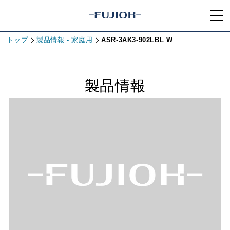
トップ
製品情報 - 家庭用
ASR-3AK3-902LBL W
製品情報