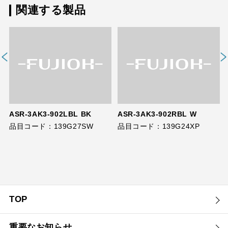
関連する製品
ASR-3AK3-902LBL BK
ASR-3AK3-902RBL W
品目コード：139G27SW
品目コード：139G24XP
TOP
重要なお知らせ