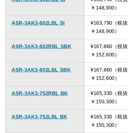
￥148,900）
ASR-3AK3-602LBL SI
¥163,790（税抜
￥148,900）
ASR-3AK3-602RBL SBK
¥167,860（税抜
￥152,600）
ASR-3AK3-602LBL SBK
¥167,860（税抜
￥152,600）
ASR-3AK3-752RBL BK
¥165,330（税抜
￥150,300）
ASR-3AK3-752LBL BK
¥165,330（税抜
￥150,300）