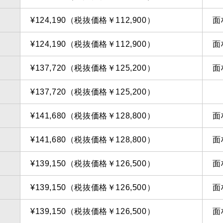
¥124,190（税抜価格￥112,900）
面
¥124,190（税抜価格￥112,900）
面
¥137,720（税抜価格￥125,200）
面
¥137,720（税抜価格￥125,200）
¥141,680（税抜価格￥128,800）
面
¥141,680（税抜価格￥128,800）
面
¥139,150（税抜価格￥126,500）
面
¥139,150（税抜価格￥126,500）
面
¥139,150（税抜価格￥126,500）
面