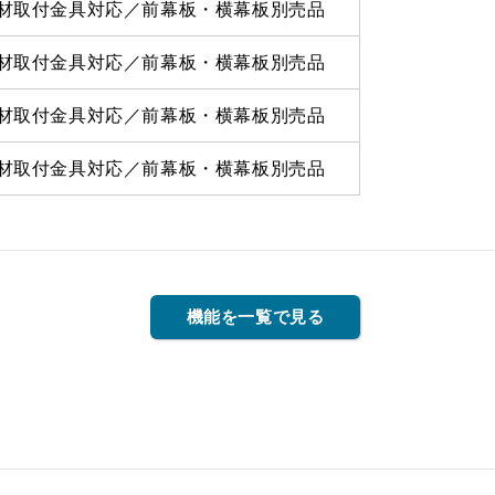
材取付金具対応／前幕板・横幕板別売品
材取付金具対応／前幕板・横幕板別売品
材取付金具対応／前幕板・横幕板別売品
材取付金具対応／前幕板・横幕板別売品
機能を一覧で見る