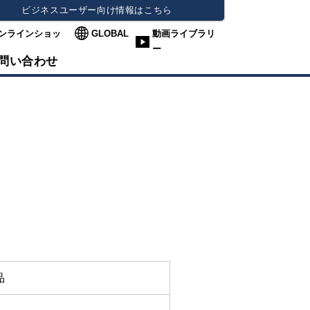
ビジネスユーザー向け情報はこちら
ンラインショッ
GLOBAL
動画ライブラリ
ー
問い合わせ
品