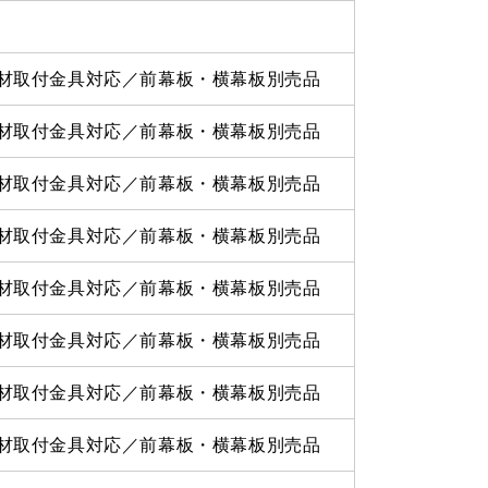
材取付金具対応／前幕板・横幕板別売品
材取付金具対応／前幕板・横幕板別売品
材取付金具対応／前幕板・横幕板別売品
材取付金具対応／前幕板・横幕板別売品
材取付金具対応／前幕板・横幕板別売品
材取付金具対応／前幕板・横幕板別売品
材取付金具対応／前幕板・横幕板別売品
材取付金具対応／前幕板・横幕板別売品