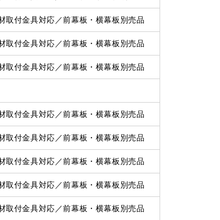
材取付金具対応／前幕板・横幕板別売品
材取付金具対応／前幕板・横幕板別売品
材取付金具対応／前幕板・横幕板別売品
材取付金具対応／前幕板・横幕板別売品
材取付金具対応／前幕板・横幕板別売品
材取付金具対応／前幕板・横幕板別売品
材取付金具対応／前幕板・横幕板別売品
材取付金具対応／前幕板・横幕板別売品