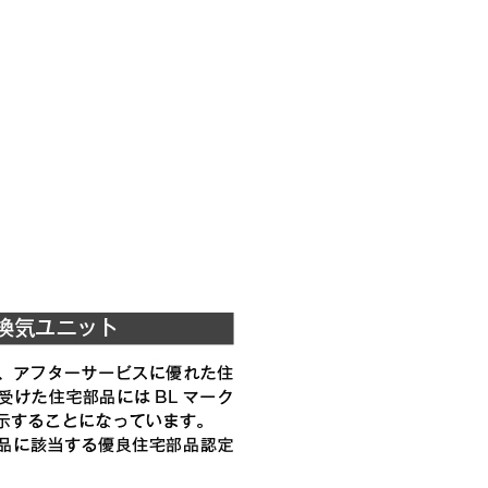
税抜価格 ￥12,400）
YMP565-C300 SBK
税抜価格 ￥8,600）
YMP665-C300 BK
税抜価格 ￥8,600）
YMP665-C300 W
税抜価格 ￥10,100）
YMP665-C300 SI
税抜価格 ￥12,400）
YMP665-C300 SBK
YMKP465-C350 BK
YMKP465-C350 W
YMKP465-C350 SI
YMKP465-C350