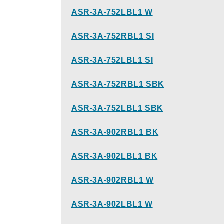
ASR-3A-752LBL1 W
ASR-3A-752RBL1 SI
ASR-3A-752LBL1 SI
ASR-3A-752RBL1 SBK
ASR-3A-752LBL1 SBK
ASR-3A-902RBL1 BK
ASR-3A-902LBL1 BK
ASR-3A-902RBL1 W
ASR-3A-902LBL1 W