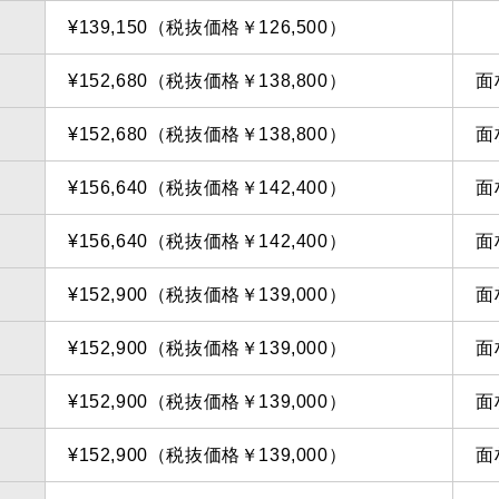
¥139,150（税抜価格￥126,500）
¥152,680（税抜価格￥138,800）
面
¥152,680（税抜価格￥138,800）
面
¥156,640（税抜価格￥142,400）
面
¥156,640（税抜価格￥142,400）
面
¥152,900（税抜価格￥139,000）
面
¥152,900（税抜価格￥139,000）
面
¥152,900（税抜価格￥139,000）
面
¥152,900（税抜価格￥139,000）
面