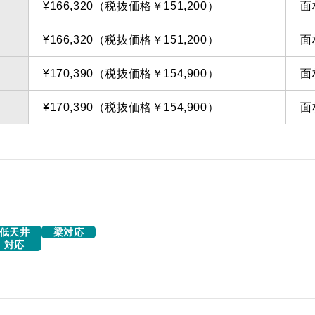
¥166,320（税抜価格￥151,200）
面
¥166,320（税抜価格￥151,200）
面
¥170,390（税抜価格￥154,900）
面
¥170,390（税抜価格￥154,900）
面
低天井
梁対応
対応