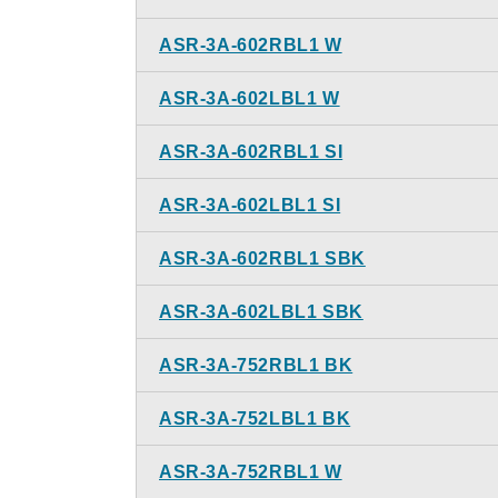
ASR-3A-602RBL1 W
ASR-3A-602LBL1 W
ASR-3A-602RBL1 SI
ASR-3A-602LBL1 SI
ASR-3A-602RBL1 SBK
ASR-3A-602LBL1 SBK
ASR-3A-752RBL1 BK
ASR-3A-752LBL1 BK
ASR-3A-752RBL1 W